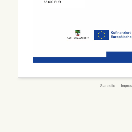
Startseite
Impre