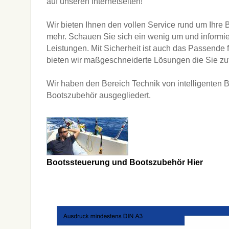
auf unseren Internetseiten!
Wir bieten Ihnen den vollen Service rund um Ihre B
mehr. Schauen Sie sich ein wenig um und informie
Leistungen. Mit Sicherheit ist auch das Passende f
bieten wir maßgeschneiderte Lösungen die Sie zuf
Wir haben den Bereich Technik von intelligenten
Bootszubehör ausgegliedert.
Bootssteuerung und Bootszubehör Hier