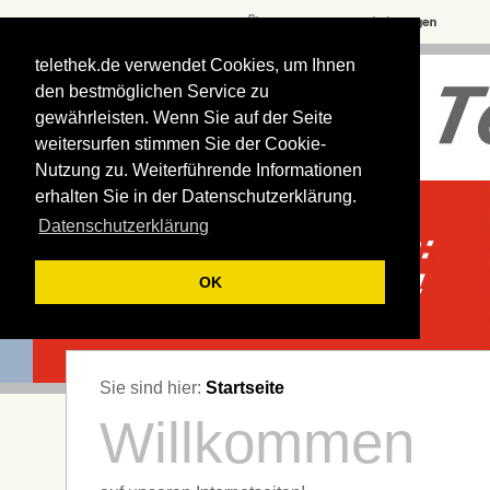
telethek.de verwendet Cookies, um Ihnen
den bestmöglichen Service zu
gewährleisten. Wenn Sie auf der Seite
weitersurfen stimmen Sie der Cookie-
Nutzung zu. Weiterführende Informationen
erhalten Sie in der Datenschutzerklärung.
Datenschutzerklärung
OK
Sie sind hier:
Startseite
Willkommen