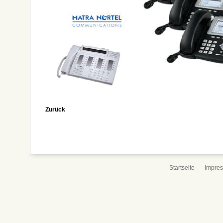
Zurück
Startseite
Impre