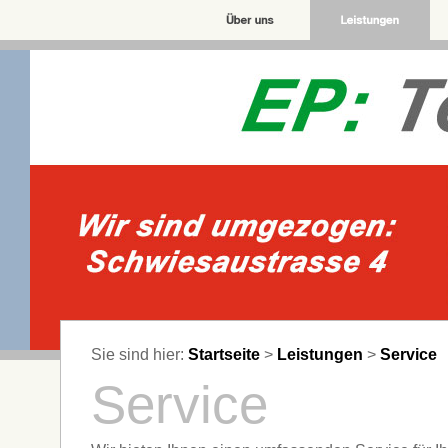
Sie sind hier:
Startseite
>
Leistungen
>
Service
Service